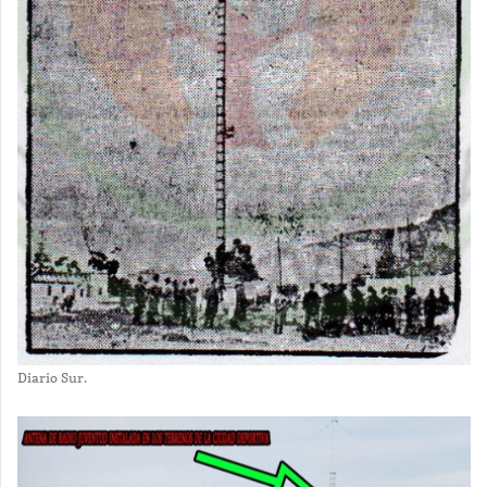
Diario Sur.