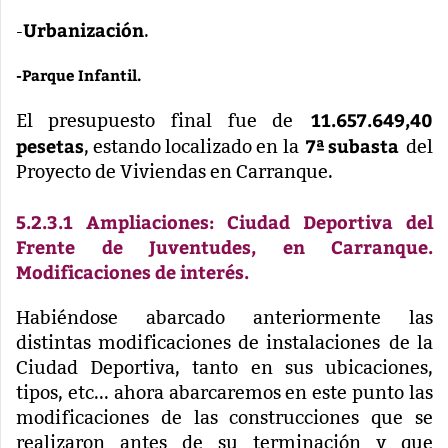
Urbanización
-
.
-Parque Infantil.
11.657.649,40
El presupuesto final fue de
pesetas
7ª subasta
, estando localizado en la
del
Proyecto de Viviendas en Carranque.
5.2.3.1 Ampliaciones: Ciudad Deportiva del
Frente de Juventudes, en Carranque.
Modificaciones de interés.
Habiéndose abarcado anteriormente las
distintas modificaciones de instalaciones
de la
Ciudad Deportiva
, tanto en sus ubicaciones,
tipos, etc... ahora abarcaremos en este punto las
modificaciones de las construcciones que se
realizaron antes de su terminación y que