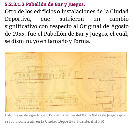
5.2.3.1.2 Pabellón de Bar y Juegos.
Otro de los edificios o instalaciones de la Ciudad
Deportiva, que sufrieron un cambio
significativo con respecto al Original de Agosto
de 1955, fue el Pabellón de Bar y Juegos, el cuál,
se disminuyo en tamaño y forma.
Foto plano de agosto de 1955 del Pabellón del Bar y Salas de Juegos que
se iba a construir en la Ciudad Deportiva. Fuente. A.H.P.M.