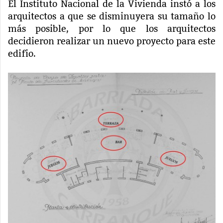
El Instituto Nacional de la Vivienda instó a los
arquitectos a que se disminuyera su tamaño lo
más posible, por lo que los arquitectos
decidieron realizar un nuevo proyecto para este
edifio.