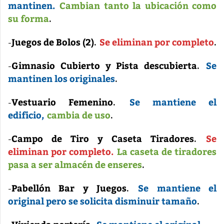
mantinen.
Cambian tanto la ubicación como
su forma
.
Juegos de Bolos (2)
Se eliminan por completo
-
.
.
Gimnasio Cubierto y Pista descubierta
Se
-
.
mantinen los originales
.
Vestuario Femenino
Se mantiene el
-
.
edificio,
cambia de uso
.
Campo de Tiro y Caseta Tiradores
Se
-
.
eliminan por completo.
La caseta de tiradores
pasa a ser almacén de enseres
.
Pabellón Bar y Juegos
Se mantiene el
-
.
original pero se solicita disminuir tamaño
.