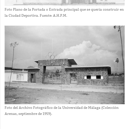
Foto Plano de la Portada o Entrada principal que se quería construir en
la Ciudad Deportiva. Fuente: A.H.P.M.
Foto del Archivo Fotográfico de la Universidad de Málaga (Colección
Arenas, septiembre de 1959).