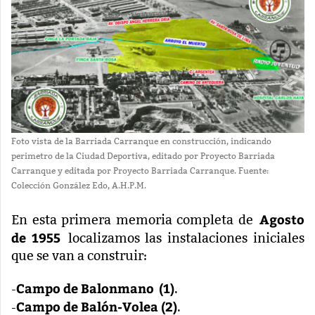
Foto vista de la Barriada Carranque en construcción, indicando
perimetro de la Ciudad Deportiva, editado por Proyecto Barriada
Carranque y editada por Proyecto Barriada Carranque. Fuente:
Colección González Edo, A.H.P.M.
Agosto
En esta primera memoria completa de
de 1955
localizamos las instalaciones iniciales
que se van a construir:
Campo de Balonmano
(1)
-
.
Campo de Balón-Volea (2)
-
.