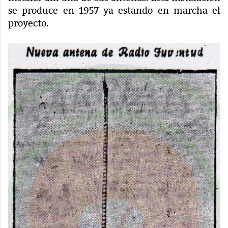
se produce en 1957 ya estando en marcha el
proyecto.