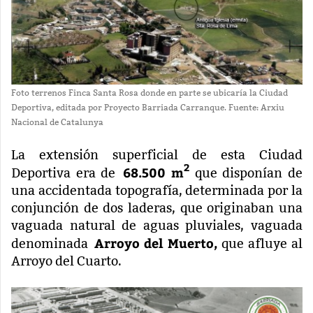
Foto terrenos Finca Santa Rosa donde en parte se ubicaría la Ciudad
Deportiva, editada por Proyecto Barriada Carranque. Fuente: Arxiu
Nacional de Catalunya
La extensión superficial de esta Ciudad
2
68.500 m
Deportiva era de
que disponían de
una accidentada topografía, determinada por la
conjunción de dos laderas, que originaban una
vaguada natural de aguas pluviales, vaguada
Arroyo del Muerto,
denominada
que afluye al
Arroyo del Cuarto.