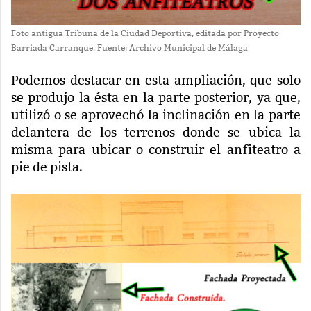
Foto antigua Tribuna de la Ciudad Deportiva, editada por Proyecto
Barriada Carranque. Fuente: Archivo Municipal de Málaga
Podemos destacar en esta ampliación, que solo
se produjo la ésta en la parte posterior, ya que,
utilizó o se aprovechó la inclinación en la parte
delantera de los terrenos donde se ubica la
misma para ubicar o construir el anfiteatro a
pie de pista.