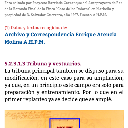
Foto editada por Proyecto Barriada Carranque del Anteproyecto de Bar
de la Rotonda Final de la Finca "Coto de los Dolores" en Marbella y
propiedad de D. Salvador Guerrero, año 1957. Fuente: A.H.P.M.
(1) Datos y textos recogidos de:
Archivo y Correspondencia Enrique Atencia
Molina A.H.P.M.
5.2.3.1.3 Tribuna y vestuarios.
La tribuna principal tambien se dispuso para su
modificación, en este caso para su ampliación,
ya que, en un principio este campo era solo para
preparación y entrenamiento. Por lo que en el
primer replanteo ya se decide que se amplé.