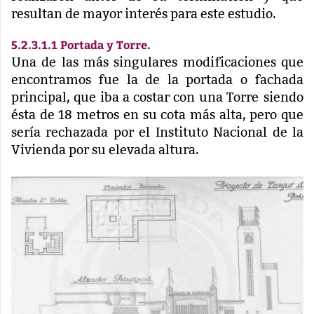
resultan de mayor interés para este estudio.
5.2.3.1.1 Portada y Torre.
Una de las más singulares modificaciones que
encontramos fue la de la portada o fachada
principal, que iba a costar con una Torre
siendo
ésta de 18 metros en su cota más alta
, pero que
sería rechazada por el Instituto Nacional de la
Vivienda por su elevada altura.