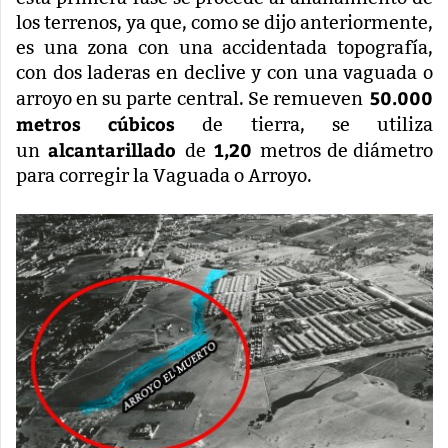
los terrenos, ya que, como se dijo anteriormente,
es una zona con una accidentada topografía,
con dos laderas en declive y con una vaguada o
50.000
arroyo en su parte central. Se remueven
metros cúbicos
de tierra, se utiliza
alcantarillado
1,20
un
de
metros de diámetro
para corregir la Vaguada o Arroyo.