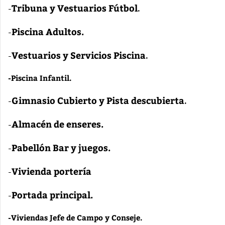
Tribuna y Vestuarios Fútbol
-
.
Piscina Adultos.
-
Vestuarios y Servicios Piscina
-
.
-Piscina Infantil.
Gimnasio Cubierto y Pista descubierta
-
.
Almacén de enseres.
-
Pabellón Bar y juegos.
-
Vivienda portería
-
Portada principal.
-
-Viviendas Jefe de Campo y Conseje.