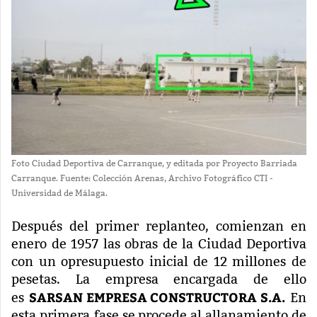
Foto Ciudad Deportiva de Carranque, y editada por Proyecto Barriada
Carranque. Fuente: Colección Arenas, Archivo Fotográfico CTI -
Universidad de Málaga.
Después del primer replanteo, comienzan en
enero de 1957 las obras de la Ciudad Deportiva
con un opresupuesto inicial de 12 millones de
pesetas. La empresa encargada de ello
SARSAN EMPRESA CONSTRUCTORA S.A.
es
En
esta primera fase se procede al allanamiento de