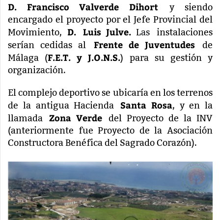
D.
Francisco Valverde Dihort
y siendo
encargado el proyecto por el Jefe Provincial del
D.
Luis Julve.
Movimiento,
Las
instalaciones
Frente de Juventudes
serían cedidas al
de
F.E.T. y J.O.N.S.
Málaga (
) para su gestión y
organización.
El complejo deportivo se ubicaría en los terrenos
Santa Rosa
de la antigua Hacienda
, y en la
Zona Verde
llamada
del Proyecto de la INV
(anteriormente fue Proyecto de la Asociación
Constructora Benéfica del Sagrado Corazón).