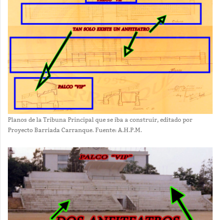
Planos de la Tribuna Principal que se iba a construir, editado por
Proyecto Barriada Carranque. Fuente: A.H.P.M.