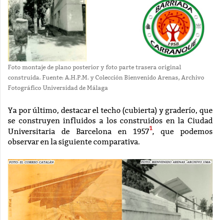
Foto montaje de plano posterior y foto parte trasera original
construida. Fuente: A.H.P.M. y Colección Bienvenido Arenas, Archivo
Fotográfico Universidad de Málaga
Ya por último, destacar el techo (cubierta) y graderío, que
se construyen influidos a los construidos en la Ciudad
1
Universitaria de Barcelona en 1957
, que podemos
observar en la siguiente comparativa.