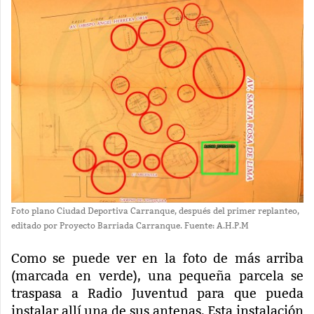
Foto plano Ciudad Deportiva Carranque, después del primer replanteo,
editado por Proyecto Barriada Carranque. Fuente: A.H.P.M
Como se puede ver en la foto de más arriba
(marcada en verde), una pequeña parcela se
traspasa a Radio Juventud para que pueda
instalar allí una de sus antenas. Esta instalación