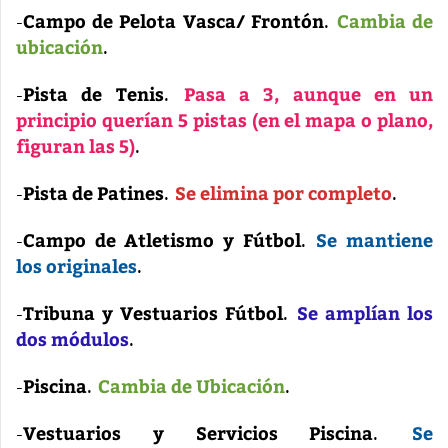
Campo de Pelota Vasca/ Frontón
Cambia de
-
.
ubicación
.
Pista de Tenis
Pasa a 3, aunque en un
-
.
principio querían 5 pistas (en el mapa o plano,
figuran las 5)
.
Pista de Patines
Se elimina por completo
-
.
.
Campo de Atletismo y Fútbol
Se mantiene
-
.
los originales
.
Tribuna y Vestuarios Fútbol
Se amplían los
-
.
dos módulos
.
Piscina
Cambia de Ubicación
-
.
.
Vestuarios y Servicios Piscina
Se
-
.