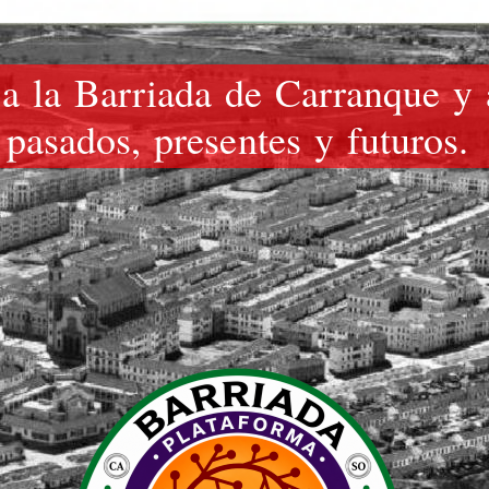
a la Barriada de Carranque y 
pasados, presentes y futuros.