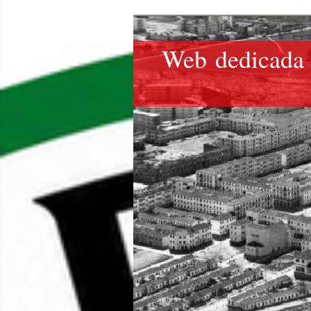
Web dedicada 