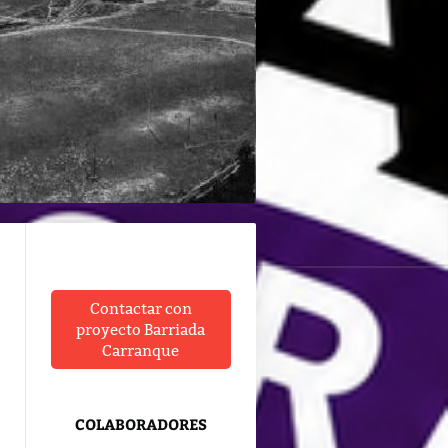
Contactar con
proyecto Barriada
Carranque
COLABORADORES