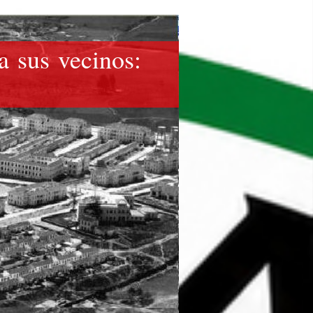
a sus vecinos: