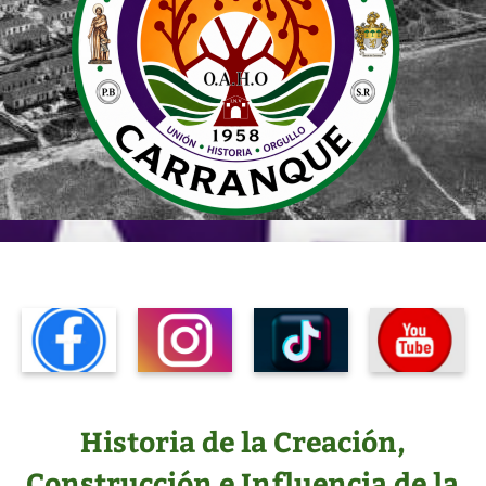
Historia de la Creación,
Construcción e Influencia de la