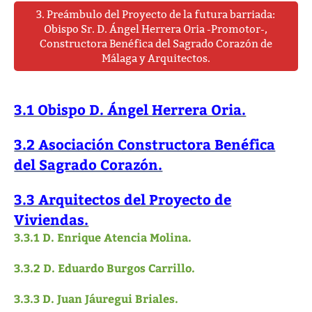
3. Preámbulo del Proyecto de la futura barriada:
Obispo Sr. D. Ángel Herrera Oria -Promotor-,
Constructora Benéfica del Sagrado Corazón de
Málaga y Arquitectos.
3.1 Obispo D. Ángel Herrera Oria.
3.2 Asociación Constructora Benéfica
del Sagrado Corazón.
3.3 Arquitectos del Proyecto de
Viviendas.
3.3.1 D. Enrique Atencia Molina.
3.3.2 D. Eduardo Burgos Carrillo.
3.3.3 D. Juan Jáuregui Briales.