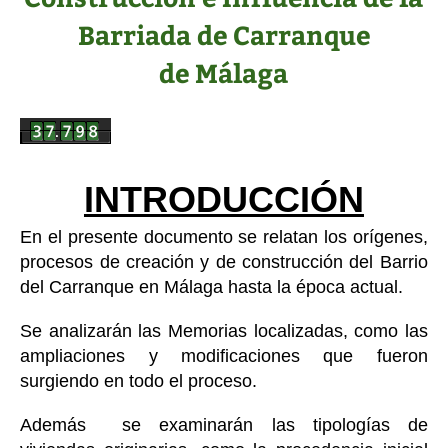
Barriada de Carranque
de Málaga
INTRODUCCIÓN
En el presente documento se relatan los orígenes,
procesos de creación y de construcción del Barrio
del Carranque en Málaga hasta la época actual.
Se analizarán las Memorias localizadas, como las
ampliaciones y modificaciones que fueron
surgiendo en todo el proceso.
Además se examinarán las tipologías de