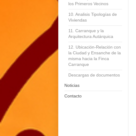
los Primeros Vecinos
10. Analisis Tipologías de
Viviendas
11. Carranque y la
Arquitectura Autárquica
12. Ubicación-Relación con
la Ciudad y Ensanche de la
misma hacia la Finca
Carranque
Descargas de documentos
Noticias
Contacto