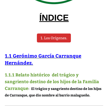
ÍNDICE
1. Los Orígenes.
1.1 Gerónimo García Carranque
Hernández.
1.1.1 Relato histórico del trágico y
sangriento destino de los hijos de la Familia
Carranque
:
El trágico y sangriento destino de los hijos
de Carranque, que dio nombre al barrio malagueño.