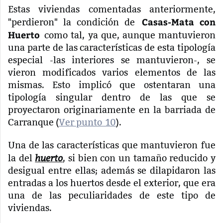
Estas viviendas comentadas anteriormente,
Casas-Mata con
"perdieron" la condición de
Huerto
como tal, ya que, aunque mantuvieron
una parte de las características de esta tipología
especial -las interiores se mantuvieron-, se
vieron modificados varios elementos de las
mismas. Esto implicó que ostentaran una
tipología singular dentro de las que se
proyectaron originariamente en la barriada de
Carranque (
Ver punto 10
).
Una de las características que mantuvieron fue
huerto
la del
, si bien con un tamaño reducido y
desigual entre ellas; a
demás se dilapidaron las
entradas a los huertos desde el exterior, que era
una de las peculiaridades de este tipo de
viviendas.