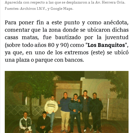
Aparecida con respecto a las que se desplazaron a la Av. Herrera Oria.
Fuentes: Archivos I.N.V., y Google Maps.
Para poner fin a este punto y como anécdota,
comentar que la zona donde se ubicaron dichas
casas matas, fue bautizado por la juventud
Los Banquitos
(sobre todo años 80 y 90) como "
",
ya que, en uno de los extremos (este) se ubicó
una plaza o parque con bancos.