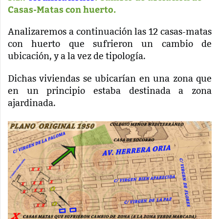
Casas-Matas con huerto.
Analizaremos a continuación las 12 casas-matas
con huerto que sufrieron un cambio de
ubicación, y a la vez de tipología.
Dichas viviendas se ubicarían en una zona que
en un principio estaba destinada a zona
ajardinada.