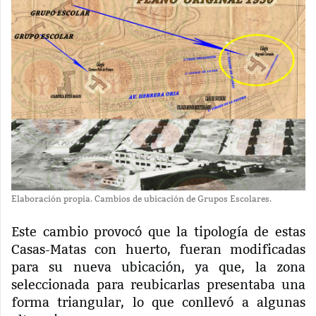
Elaboración propia. Cambios de ubicación de Grupos Escolares.
Este cambio provocó que la tipología de estas
Casas-Matas con huerto, fueran modificadas
para su nueva ubicación, ya que, la zona
seleccionada para reubicarlas presentaba una
forma triangular, lo que conllevó a algunas