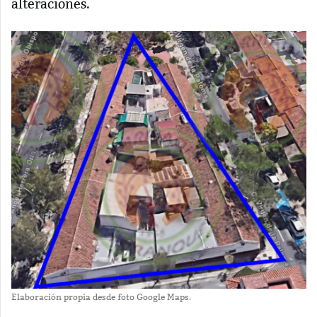
alteraciones.
Elaboración propia desde foto Google Maps.