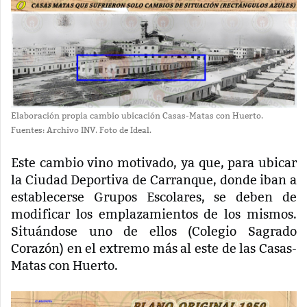
Elaboración propia cambio ubicación Casas-Matas con Huerto.
Fuentes: Archivo INV. Foto de Ideal.
Este cambio vino motivado, ya que, para ubicar
la Ciudad Deportiva de Carranque, donde iban a
establecerse Grupos Escolares, se deben de
modificar los emplazamientos de los mismos.
Situándose uno de ellos (Colegio Sagrado
Corazón) en el extremo más al este de las Casas-
Matas con Huerto.